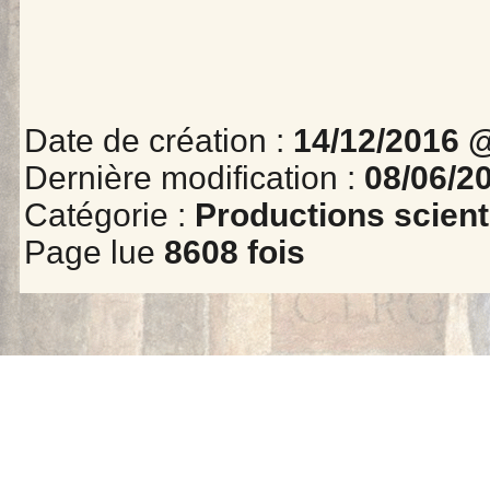
Date de création :
14/12/2016 
Dernière modification :
08/06/2
Catégorie :
Productions scient
Page lue
8608 fois