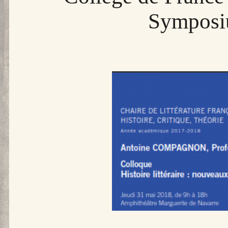
Symposi