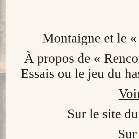
Montaigne et le 
À propos de « Rencon
Essais ou le jeu du ha
Voi
Sur le site d
Sur