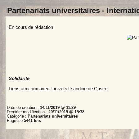
Partenariats universitaires -
Internat
En cours de rédaction
Solidarité
Liens amicaux avec l'université andine de Cusco,
Date de création :
14/11/2019 @ 11:29
Dernière modification :
20/11/2019 @ 15:38
Catégorie :
Partenariats universitaires
Page lue
5441 fois