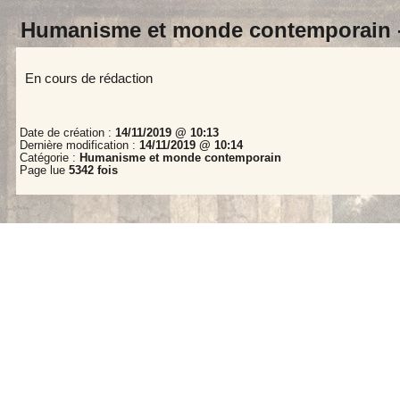
Humanisme et monde contemporain 
En cours de rédaction
Date de création :
14/11/2019 @ 10:13
Dernière modification :
14/11/2019 @ 10:14
Catégorie :
Humanisme et monde contemporain
Page lue
5342 fois